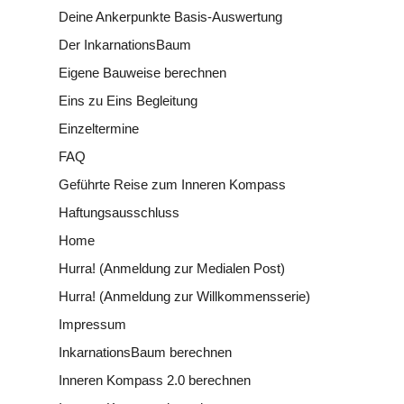
Deine Ankerpunkte Basis-Auswertung
Der InkarnationsBaum
Eigene Bauweise berechnen
Eins zu Eins Begleitung
Einzeltermine
FAQ
Geführte Reise zum Inneren Kompass
Haftungsausschluss
Home
Hurra! (Anmeldung zur Medialen Post)
Hurra! (Anmeldung zur Willkommensserie)
Impressum
InkarnationsBaum berechnen
Inneren Kompass 2.0 berechnen