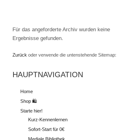
Für das angeforderte Archiv wurden keine
Ergebnisse gefunden.
Zurück
oder verwende die untenstehende Sitemap:
HAUPTNAVIGATION
Home
Shop 🛍
Starte hier!
Kurz-Kennenlernen
Sofort-Start für 0€
Mediale Bibliothek