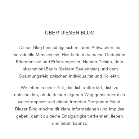
ÜBER DIESEN BLOG
Dieser Blog beschäftigt sich mit dem Aufwachen ins
individuelle Menschsein. Hier findest du meine Gedanken,
Erkenntnisse und Erfahrungen zu Human Design, dem
InkarnationsBaum (deinem Seelenplan) und dem
Spannungsfeld zwischen Individualität und Kollektiv.
Wir leben in einer Zeit, die dich auffordert, dich zu
entscheiden, ob du deinen eigenen Weg gehst oder dich
weiter anpasst und einem fremden Programm folgst.
Dieser Blog möchte dir klare Informationen und Impulse
geben, damit du deine Einzigartigkeit erkennen, lieben
und leben kannst.