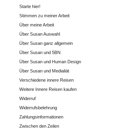
Starte hier!
Stimmen zu meiner Arbeit
Über meine Arbeit
Über Susan Auswahl
Über Susan ganz allgemein
Über Susan und 5BN
Über Susan und Human Design
Über Susan und Medialiät
Verschiedene innere Reisen
Weitere Innere Reisen kaufen
Widerruf
Widerrufsbelehrung
Zahlungsinformationen
Zwischen den Zeilen