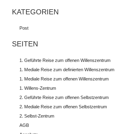
KATEGORIEN
Post
SEITEN
1. Geführte Reise zum offenen Willenszentrum
1. Mediale Reise zum definierten Willenszentrum
1. Mediale Reise zum offenen Willenszentrum
1. Willens-Zentrum
2. Geführte Reise zum offenen Selbstzentrum
2. Mediale Reise zum offenen Selbstzentrum
2. Selbst-Zentrum
AGB