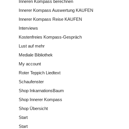
Inneren Kompass berechnen
Innerer Kompass Auswertung KAUFEN
Innerer Kompass Reise KAUFEN
Interviews
Kostenfreies Kompass-Gespräch
Lust auf mehr
Mediale Bibliothek
My account
Roter Teppich Liedtext
Schaufenster
Shop InkarnationsBaum
Shop Innerer Kompass
Shop Übersicht
Start
Start