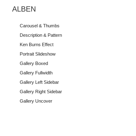
ALBEN
Carousel & Thumbs
Description & Pattern
Ken Burns Effect
Portrait Slideshow
Gallery Boxed
Gallery Fullwidth
Gallery Left Sidebar
Gallery Right Sidebar
Gallery Uncover