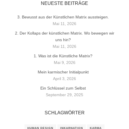
NEUESTE BEITRÄGE
3. Bewusst aus der Künstlichen Matrix aussteigen.
Mai 11, 2026
2. Der Kollaps der künstlichen Matrix. Wo bewegen wir
uns hin?
Mai 11, 2026
1. Was ist die Künstliche Matrix?
Mai 9, 2026
Mein karmischer Initialpunkt
April 3, 2026
Ein Schlüssel zum Selbst
September 29, 2025
SCHLAGWÖRTER
HUMAN DESIGN
INKARNATION
KARMA