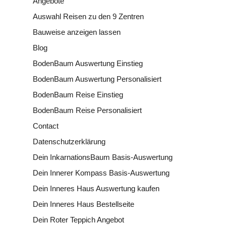
Angebote
Auswahl Reisen zu den 9 Zentren
Bauweise anzeigen lassen
Blog
BodenBaum Auswertung Einstieg
BodenBaum Auswertung Personalisiert
BodenBaum Reise Einstieg
BodenBaum Reise Personalisiert
Contact
Datenschutzerklärung
Dein InkarnationsBaum Basis-Auswertung
Dein Innerer Kompass Basis-Auswertung
Dein Inneres Haus Auswertung kaufen
Dein Inneres Haus Bestellseite
Dein Roter Teppich Angebot