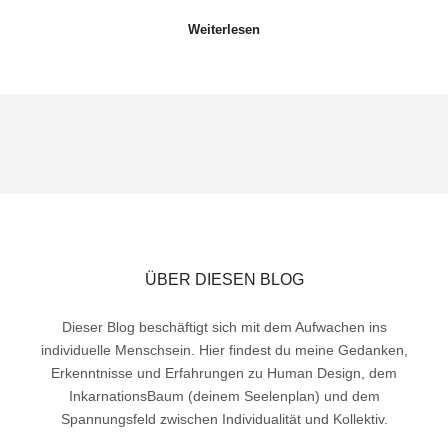
Weiterlesen
ÜBER DIESEN BLOG
Dieser Blog beschäftigt sich mit dem Aufwachen ins
individuelle Menschsein. Hier findest du meine Gedanken,
Erkenntnisse und Erfahrungen zu Human Design, dem
InkarnationsBaum (deinem Seelenplan) und dem
Spannungsfeld zwischen Individualität und Kollektiv.