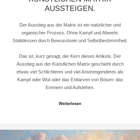
AUSSTEIGEN.
Der Ausstieg aus der Matrix ist ein natürlicher und
organischer Prozess. Ohne Kampf und Abwehr.
Stattdessen durch Bewusstsein und Selbstbestimmtheit.
Das ist, kurz gesagt, der Kern dieses Artikels. Der
Ausstieg aus der Künstlichen Matrix geschieht durch
etwas viel Schlichteres und viel Anstrengenderes als
Kampf oder Wut oder das Entlarven von Bösen: das
Erinnern und Aufstehen.
Weiterlesen