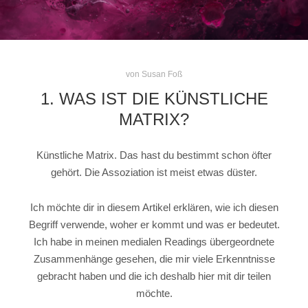
von
Susan Foß
1. WAS IST DIE KÜNSTLICHE
MATRIX?
Künstliche Matrix. Das hast du bestimmt schon öfter
gehört. Die Assoziation ist meist etwas düster.
Ich möchte dir in diesem Artikel erklären, wie ich diesen
Begriff verwende, woher er kommt und was er bedeutet.
Ich habe in meinen medialen Readings übergeordnete
Zusammenhänge gesehen, die mir viele Erkenntnisse
gebracht haben und die ich deshalb hier mit dir teilen
möchte.