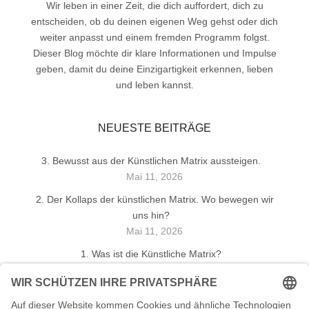
Wir leben in einer Zeit, die dich auffordert, dich zu
entscheiden, ob du deinen eigenen Weg gehst oder dich
weiter anpasst und einem fremden Programm folgst.
Dieser Blog möchte dir klare Informationen und Impulse
geben, damit du deine Einzigartigkeit erkennen, lieben
und leben kannst.
NEUESTE BEITRÄGE
3. Bewusst aus der Künstlichen Matrix aussteigen.
Mai 11, 2026
2. Der Kollaps der künstlichen Matrix. Wo bewegen wir
uns hin?
Mai 11, 2026
1. Was ist die Künstliche Matrix?
Mai 9, 2026
Mein karmischer Initialpunkt
April 3, 2026