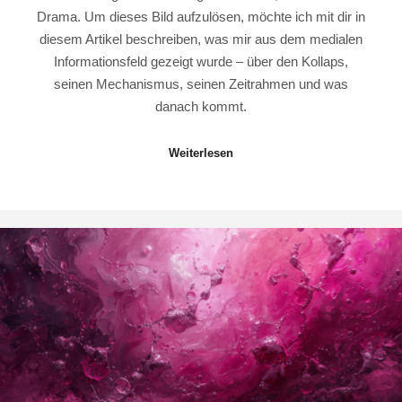
Drama. Um dieses Bild aufzulösen, möchte ich mit dir in
diesem Artikel beschreiben, was mir aus dem medialen
Informationsfeld gezeigt wurde – über den Kollaps,
seinen Mechanismus, seinen Zeitrahmen und was
danach kommt.
Weiterlesen