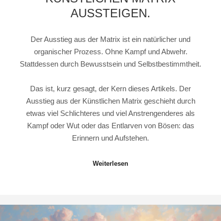
AUSSTEIGEN.
Der Ausstieg aus der Matrix ist ein natürlicher und
organischer Prozess. Ohne Kampf und Abwehr.
Stattdessen durch Bewusstsein und Selbstbestimmtheit.
Das ist, kurz gesagt, der Kern dieses Artikels. Der
Ausstieg aus der Künstlichen Matrix geschieht durch
etwas viel Schlichteres und viel Anstrengenderes als
Kampf oder Wut oder das Entlarven von Bösen: das
Erinnern und Aufstehen.
Weiterlesen