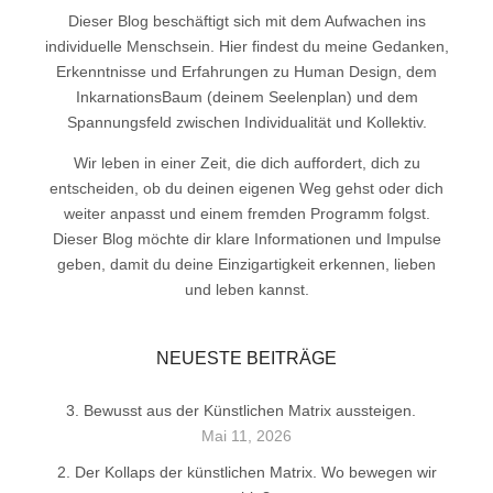
Dieser Blog beschäftigt sich mit dem Aufwachen ins
individuelle Menschsein. Hier findest du meine Gedanken,
Erkenntnisse und Erfahrungen zu Human Design, dem
InkarnationsBaum (deinem Seelenplan) und dem
Spannungsfeld zwischen Individualität und Kollektiv.
Wir leben in einer Zeit, die dich auffordert, dich zu
entscheiden, ob du deinen eigenen Weg gehst oder dich
weiter anpasst und einem fremden Programm folgst.
Dieser Blog möchte dir klare Informationen und Impulse
geben, damit du deine Einzigartigkeit erkennen, lieben
und leben kannst.
NEUESTE BEITRÄGE
3. Bewusst aus der Künstlichen Matrix aussteigen.
Mai 11, 2026
2. Der Kollaps der künstlichen Matrix. Wo bewegen wir