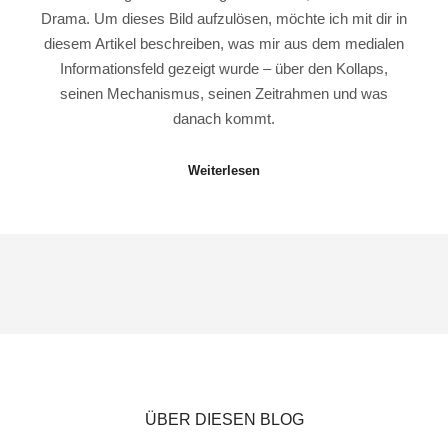
Drama. Um dieses Bild aufzulösen, möchte ich mit dir in
diesem Artikel beschreiben, was mir aus dem medialen
Informationsfeld gezeigt wurde – über den Kollaps,
seinen Mechanismus, seinen Zeitrahmen und was
danach kommt.
Weiterlesen
ÜBER DIESEN BLOG