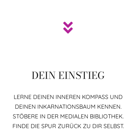
DEIN EINSTIEG
LERNE DEINEN INNEREN KOMPASS UND
DEINEN INKARNATIONSBAUM KENNEN.
STÖBERE IN DER MEDIALEN BIBLIOTHEK.
FINDE DIE SPUR ZURÜCK ZU DIR SELBST.