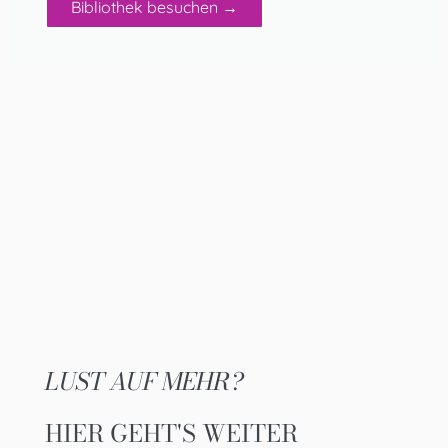
Bibliothek besuchen →
LUST AUF MEHR?
HIER GEHT'S WEITER