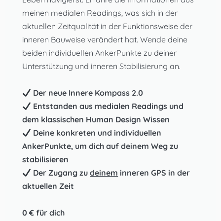
meinen medialen Readings, was sich in der
aktuellen Zeitqualität in der Funktionsweise der
inneren Bauweise verändert hat. Wende deine
beiden individuellen AnkerPunkte zu deiner
Unterstützung und inneren Stabilisierung an.
Der neue Innere Kompass 2.0
Entstanden aus medialen Readings und
dem klassischen Human Design Wissen
Deine konkreten und individuellen
AnkerPunkte, um dich auf deinem Weg zu
stabilisieren
Der Zugang zu
deinem
inneren GPS in der
aktuellen Zeit
0 € für dich