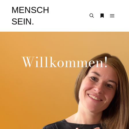
MENSCH
SEIN.
Willkommen!