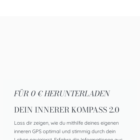
FÜR 0 € HERUNTERLADEN
DEIN INNERER KOMPASS 2.0
Lass dir zeigen, wie du mithilfe deines eigenen
inneren GPS optimal und stimmig durch dein
Leben navigierst. Erfahre die Informationen aus