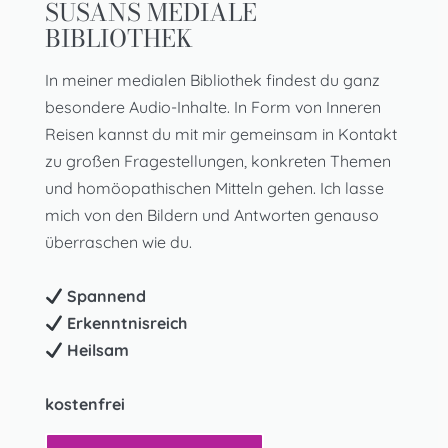
SUSANS MEDIALE
BIBLIOTHEK
In meiner medialen Bibliothek findest du ganz
besondere Audio-Inhalte. In Form von Inneren
Reisen kannst du mit mir gemeinsam in Kontakt
zu großen Fragestellungen, konkreten Themen
und homöopathischen Mitteln gehen. Ich lasse
mich von den Bildern und Antworten genauso
überraschen wie du.
Spannend
Erkenntnisreich
Heilsam
kostenfrei