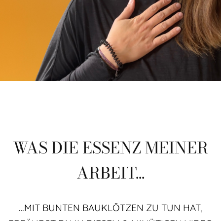
WAS DIE ESSENZ MEINER
ARBEIT...
…MIT BUNTEN BAUKLÖTZEN ZU TUN HAT,