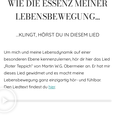
WIE DIE ESSENZ MEINER
LEBENSBEWEGUNG...
…KLINGT, HÖRST DU IN DIESEM LIED
Um mich und meine Lebensdynamik auf einer
besonderen Ebene kennenzulernen, hör dir hier das Lied
„Roter Teppich“ von Martin W.G. Obermeier an. Er hat mir
dieses Lied gewidmet und es macht meine
Lebensbewegung ganz einzigartig hör- und fühlbar.
Den Liedtext findest du
hier
.