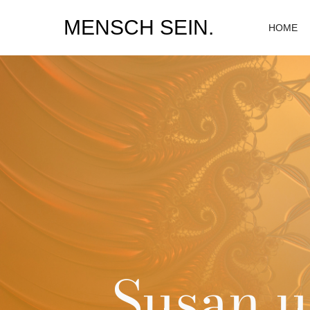
MENSCH SEIN.
HOME
Susan un