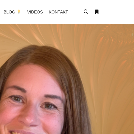
BLOG
VIDEOS
KONTAKT