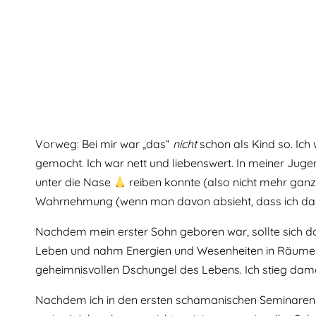
Vorweg: Bei mir war „das“
nicht
schon als Kind so. Ich 
gemocht. Ich war nett und liebenswert. In meiner Ju
unter die Nase
reiben konnte (also nicht mehr ganz 
Wahrnehmung (wenn man davon absieht, dass ich da
Nachdem mein erster Sohn geboren war, sollte sich da
Leben und nahm Energien und Wesenheiten in Räumen 
geheimnisvollen Dschungel des Lebens. Ich stieg dama
Nachdem ich in den ersten schamanischen Seminare