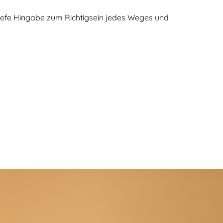
ne tiefe Hingabe zum Richtigsein jedes Weges und