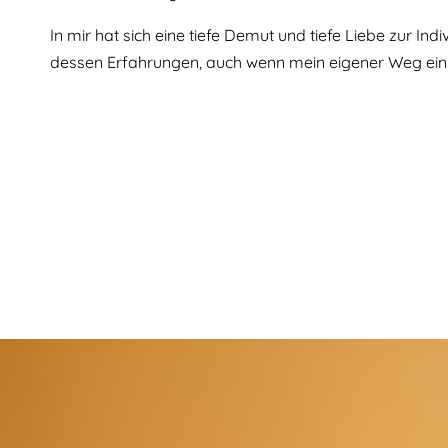
In mir hat sich eine tiefe Demut und tiefe Liebe zur In
dessen Erfahrungen, auch wenn mein eigener Weg ein