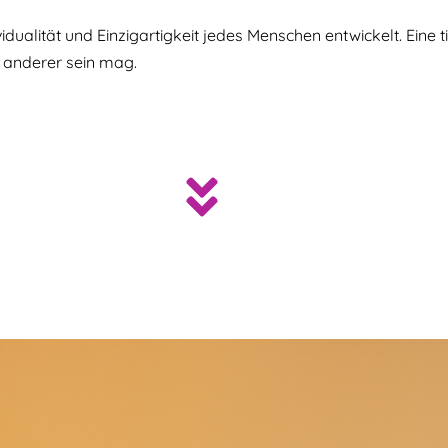
dividualität und Einzigartigkeit jedes Menschen entwickelt. Ei
 anderer sein mag.