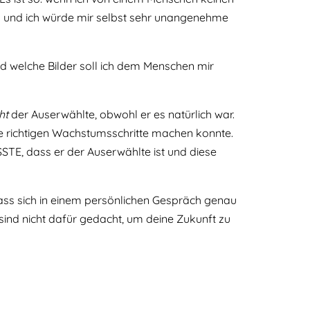
fig und ich würde mir selbst sehr unangenehme
d welche Bilder soll ich dem Menschen mir
ht
der Auserwählte, obwohl er es natürlich war.
Die richtigen Wachstumsschritte machen konnte.
SSTE, dass er der Auserwählte ist und diese
dass sich in einem persönlichen Gespräch genau
 sind nicht dafür gedacht, um deine Zukunft zu