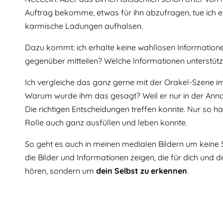
Auftrag bekomme, etwas für ihn abzufragen, tue ich es
karmische Ladungen aufhalsen.
Dazu kommt: ich erhalte keine wahllosen Informatione
gegenüber mitteilen? Welche Informationen unterstüt
Ich vergleiche das ganz gerne mit der Orakel-Szene im
Warum wurde ihm das gesagt? Weil er nur in der Anna
Die richtigen Entscheidungen treffen konnte. Nur so ha
Rolle auch ganz ausfüllen und leben konnte.
So geht es auch in meinen medialen Bildern um keine 
die Bilder und Informationen zeigen, die für dich und 
hören, sondern um
dein Selbst zu erkennen
.