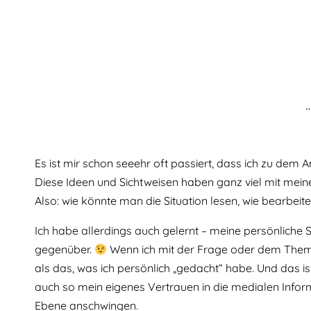
Es ist mir schon seeehr oft passiert, dass ich zu dem A
Diese Ideen und Sichtweisen haben ganz viel mit meiner
Also: wie könnte man die Situation lesen, wie bearbe
Ich habe allerdings auch gelernt – meine persönliche Si
gegenüber.
Wenn ich mit der Frage oder dem Thema
als das, was ich persönlich „gedacht“ habe. Und das is
auch so mein eigenes Vertrauen in die medialen Inform
Ebene anschwingen.