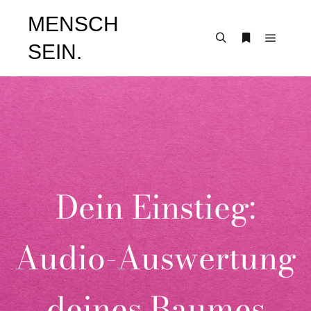
MENSCH
SEIN.
Dein Einstieg:
Audio-Auswertung
deines Baumes