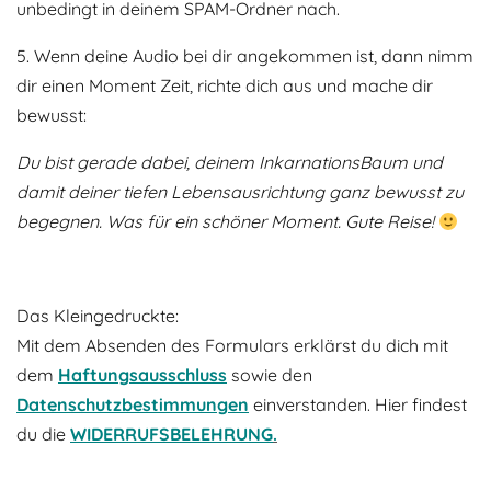
unbedingt in deinem SPAM-Ordner nach.
5. Wenn deine Audio bei dir angekommen ist, dann nimm
dir einen Moment Zeit, richte dich aus und mache dir
bewusst:
Du bist gerade dabei, deinem InkarnationsBaum und
damit deiner tiefen Lebensausrichtung ganz bewusst zu
begegnen. Was für ein schöner Moment. Gute Reise!
Das Kleingedruckte:
Mit dem Absenden des Formulars erklärst du dich mit
dem
Haftungsausschluss
sowie den
Datenschutzbestimmungen
einverstanden. Hier findest
du die
WIDERRUFSBELEHRUNG
.