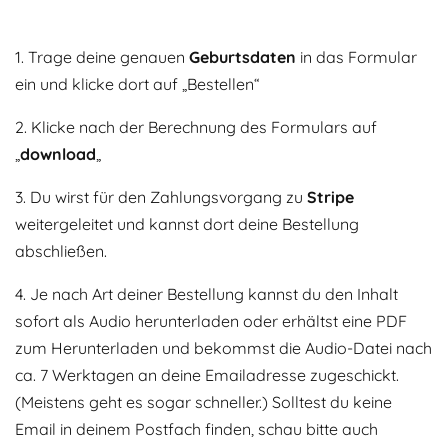
1. Trage deine genauen
Geburtsdaten
in das Formular
ein und klicke dort auf „Bestellen“
2. Klicke nach der Berechnung des Formulars auf
„
download
„
3. Du wirst für den Zahlungsvorgang zu
Stripe
weitergeleitet und kannst dort deine Bestellung
abschließen.
4. Je nach Art deiner Bestellung kannst du den Inhalt
sofort als Audio herunterladen oder erhältst eine PDF
zum Herunterladen und bekommst die Audio-Datei nach
ca. 7 Werktagen an deine Emailadresse zugeschickt.
(Meistens geht es sogar schneller.) Solltest du keine
Email in deinem Postfach finden, schau bitte auch