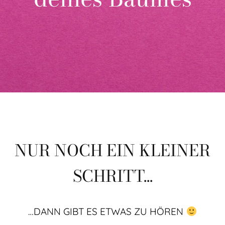
NUR NOCH EIN KLEINER
SCHRITT...
…DANN GIBT ES ETWAS ZU HÖREN