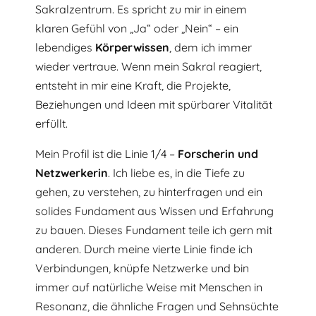
Sakralzentrum. Es spricht zu mir in einem
klaren Gefühl von „Ja“ oder „Nein“ – ein
lebendiges
Körperwissen
, dem ich immer
wieder vertraue. Wenn mein Sakral reagiert,
entsteht in mir eine Kraft, die Projekte,
Beziehungen und Ideen mit spürbarer Vitalität
erfüllt.
Mein Profil ist die Linie 1/4 –
Forscherin
und
Netzwerkerin
. Ich liebe es, in die Tiefe zu
gehen, zu verstehen, zu hinterfragen und ein
solides Fundament aus Wissen und Erfahrung
zu bauen. Dieses Fundament teile ich gern mit
anderen. Durch meine vierte Linie finde ich
Verbindungen, knüpfe Netzwerke und bin
immer auf natürliche Weise mit Menschen in
Resonanz, die ähnliche Fragen und Sehnsüchte