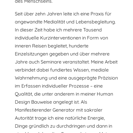
des Menschseins.
Seit über zehn Jahren leite ich eine Praxis für
angewandte Medialität und Lebensbegleitung.
In dieser Zeit habe ich mehrere Tausend
individuelle Kurzinterventionen in Form von
inneren Reisen begleitet, hunderte
Einzelsitzungen gegeben und über mehrere
Jahre auch Seminare veranstaltet. Meine Arbeit
verbindet dabei fundiertes Wissen, mediale
Wahrnehmung und eine ausgeprägte Präzision
im Erfassen individueller Prozesse – eine
Qualität, die unter anderem in meiner Human
Design Bauweise angelegt ist. Als
Manifestierender Generator mit sakraler
Autorität trage ich eine natürliche Energie,
Dinge gründlich zu durchdringen und dann in