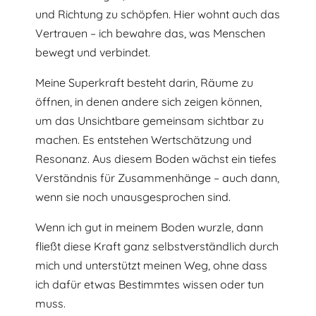
und Richtung zu schöpfen. Hier wohnt auch das
Vertrauen – ich bewahre das, was Menschen
bewegt und verbindet.
Meine Superkraft besteht darin, Räume zu
öffnen, in denen andere sich zeigen können,
um das Unsichtbare gemeinsam sichtbar zu
machen. Es entstehen Wertschätzung und
Resonanz. Aus diesem Boden wächst ein tiefes
Verständnis für Zusammenhänge – auch dann,
wenn sie noch unausgesprochen sind.
Wenn ich gut in meinem Boden wurzle, dann
fließt diese Kraft ganz selbstverständlich durch
mich und unterstützt meinen Weg, ohne dass
ich dafür etwas Bestimmtes wissen oder tun
muss.