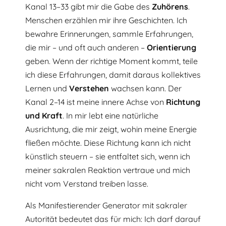
Kanal 13–33 gibt mir die Gabe des
Zuhörens
.
Menschen erzählen mir ihre Geschichten. Ich
bewahre Erinnerungen, sammle Erfahrungen,
die mir – und oft auch anderen –
Orientierung
geben. Wenn der richtige Moment kommt, teile
ich diese Erfahrungen, damit daraus kollektives
Lernen und
Verstehen
wachsen kann. Der
Kanal 2–14 ist meine innere Achse von
Richtung
und
Kraft
. In mir lebt eine natürliche
Ausrichtung, die mir zeigt, wohin meine Energie
fließen möchte. Diese Richtung kann ich nicht
künstlich steuern – sie entfaltet sich, wenn ich
meiner sakralen Reaktion vertraue und mich
nicht vom Verstand treiben lasse.
Als Manifestierender Generator mit sakraler
Autorität bedeutet das für mich: Ich darf darauf