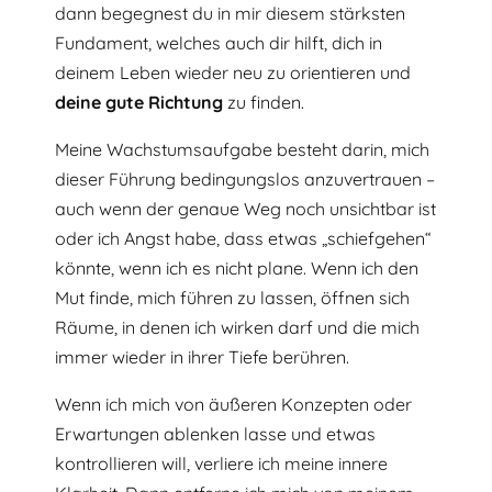
dann begegnest du in mir diesem stärksten
Fundament, welches auch dir hilft, dich in
deinem Leben wieder neu zu orientieren und
deine
gute
Richtung
zu finden.
Meine Wachstumsaufgabe besteht darin, mich
dieser Führung bedingungslos anzuvertrauen –
auch wenn der genaue Weg noch unsichtbar ist
oder ich Angst habe, dass etwas „schiefgehen“
könnte, wenn ich es nicht plane. Wenn ich den
Mut finde, mich führen zu lassen, öffnen sich
Räume, in denen ich wirken darf und die mich
immer wieder in ihrer Tiefe berühren.
Wenn ich mich von äußeren Konzepten oder
Erwartungen ablenken lasse und etwas
kontrollieren will, verliere ich meine innere