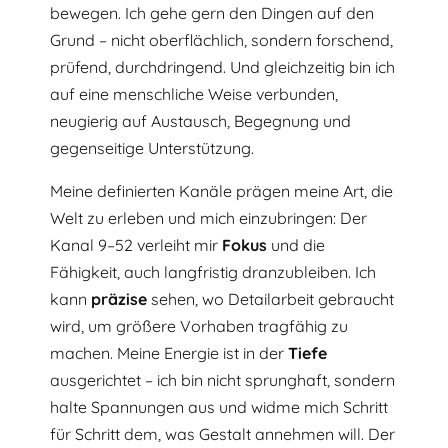
bewegen. Ich gehe gern den Dingen auf den
Grund – nicht oberflächlich, sondern forschend,
prüfend, durchdringend. Und gleichzeitig bin ich
auf eine menschliche Weise verbunden,
neugierig auf Austausch, Begegnung und
gegenseitige Unterstützung.
Meine definierten Kanäle prägen meine Art, die
Welt zu erleben und mich einzubringen: Der
Kanal 9–52 verleiht mir
Fokus
und die
Fähigkeit, auch langfristig dranzubleiben. Ich
kann
präzise
sehen, wo Detailarbeit gebraucht
wird, um größere Vorhaben tragfähig zu
machen. Meine Energie ist in der
Tiefe
ausgerichtet – ich bin nicht sprunghaft, sondern
halte Spannungen aus und widme mich Schritt
für Schritt dem, was Gestalt annehmen will. Der