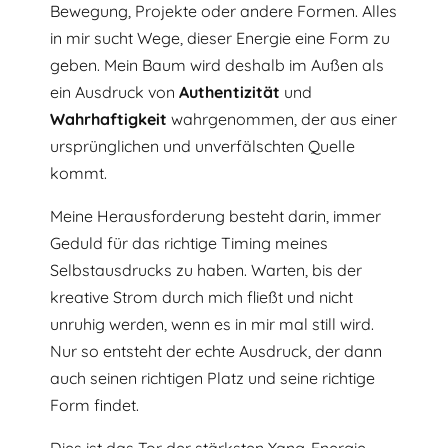
Bewegung, Projekte oder andere Formen. Alles
in mir sucht Wege, dieser Energie eine Form zu
geben. Mein Baum wird deshalb im Außen als
ein Ausdruck von
Authentizität
und
Wahrhaftigkeit
wahrgenommen, der aus einer
ursprünglichen und unverfälschten Quelle
kommt.
Meine Herausforderung besteht darin, immer
Geduld für das richtige Timing meines
Selbstausdrucks zu haben. Warten, bis der
kreative Strom durch mich fließt und nicht
unruhig werden, wenn es in mir mal still wird.
Nur so entsteht der
echte Ausdruck, der dann
auch seinen richtigen Platz und seine richtige
Form findet.
Dies ist das Tor der stärksten Yang-Energie.