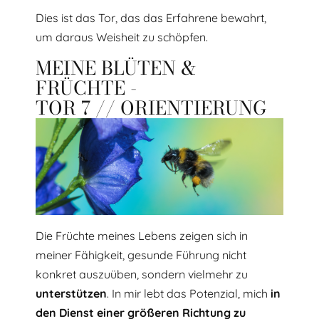
Dies ist das Tor, das das Erfahrene bewahrt,
um daraus Weisheit zu schöpfen.
MEINE BLÜTEN &
FRÜCHTE -
TOR 7 // ORIENTIERUNG
Die Früchte meines Lebens zeigen sich in
meiner Fähigkeit, gesunde Führung nicht
konkret auszuüben, sondern vielmehr zu
unterstützen
. In mir lebt das Potenzial, mich
in
den Dienst einer größeren Richtung zu