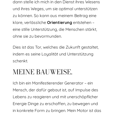
dann stelle ich mich in den Dienst ihres Wesens
und ihres Weges, um sie optimal unterstützen
zu können. So kann aus meinem Beitrag eine
klare, verlässliche
Orientierung
entstehen –
eine stille Unterstützung, die Menschen stärkt,
ohne sie zu bevormunden.
Dies ist das Tor, welches die Zukunft gestaltet,
indem es seine Loyalität und Unterstützung
schenkt.
MEINE BAUWEISE.
Ich bin ein Manifestierender Generator – ein
Mensch, der dafür gebaut ist, auf Impulse des
Lebens zu reagieren und mit unerschöpflicher
Energie Dinge zu erschaffen, zu bewegen und
in konkrete Form zu bringen. Mein Motor ist das