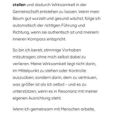
stellen
und dadurch Wirksamkeit in der
Gemeinschaft entstehen zu lassen. Wenn mein
Baum gut wurzelt und gesund wächst, folge ich
automatisch der richtigen Führung und
Richtung, wenn sie authentisch ist und meinem
inneren Kompass entspricht.
So bin ich bereit, stimmige Vorhaben
mitzutragen, ohne mich selbst dabei zu
verlieren. Meine Wirksamkeit liegt nicht darin,
im Mittelpunkt zu stehen oder Kontrolle
auszuüben, sondern darin, dem zu vertrauen,
was größer ist als ich selbst – und es zu
unterstützen, wenn es in Resonanz mit meiner
eigenen Ausrichtung steht.
Wenn ich gemeinsam mit Menschen arbeite,