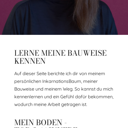
LERNE MEINE BAUWEISE
KENNEN
Auf dieser Seite berichte ich dir von meinem
persönlichen InkarnationsBaum, meiner
Bauweise und meinem Weg. So kannst du mich
kennenlernen und ein Gefühl dafür bekommen,
wodurch meine Arbeit getragen ist.
MEIN BODEN -