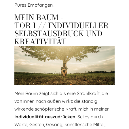
Pures Empfangen.
MEIN BAUM -
TOR 1 // INDIVIDUELLER
SELBSTAUSDRUCK UND
KREATIVITÄT
Mein Baum zeigt sich als eine Strahlkraft, die
von innen nach außen wirkt: die ständig
wirkende schöpferische Kraft, mich in meiner
Individualität
auszudrücken
. Sei es durch
Worte, Gesten, Gesang, künstlerische Mittel,