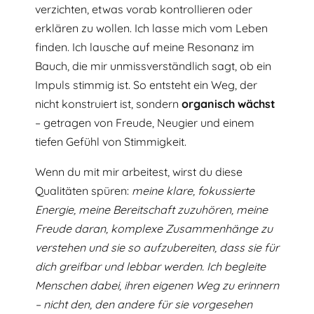
verzichten, etwas vorab kontrollieren oder
erklären zu wollen. Ich lasse mich vom Leben
finden. Ich lausche auf meine Resonanz im
Bauch, die mir unmissverständlich sagt, ob ein
Impuls stimmig ist. So entsteht ein Weg, der
nicht konstruiert ist, sondern
organisch
wächst
– getragen von Freude, Neugier und einem
tiefen Gefühl von Stimmigkeit.
Wenn du mit mir arbeitest, wirst du diese
Qualitäten spüren:
meine klare, fokussierte
Energie, meine Bereitschaft zuzuhören, meine
Freude daran, komplexe Zusammenhänge zu
verstehen und sie so aufzubereiten, dass sie für
dich greifbar und lebbar werden. Ich begleite
Menschen dabei, ihren eigenen Weg zu erinnern
– nicht den, den andere für sie vorgesehen