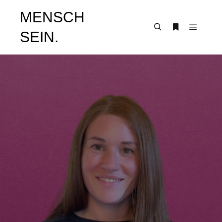
MENSCH
SEIN.