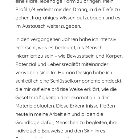
eine klare, lebendige Form zu bringen. Mein
Profil 1/4 verleiht mir den Drang, in die Tiefe zu
gehen, tragfähiges Wissen aufzubauen und es
im Austausch weiterzugeben.
In den vergangenen Jahren habe ich intensiv
erforscht, was es bedeutet, als Mensch
inkarniert zu sein – wie Bewusstsein und Körper,
Potenzial und Lebensrealität miteinander
verwoben sind. Im Human Design habe ich
schließlich eine Schlüsselkomponente entdeckt,
die mir auf eine präzise Weise erklärt, wie die
Gesetzmäßigkeiten der Inkarnation in der
Materie ablaufen. Diese Erkenntnisse fließen
heute in meine Arbeit ein und bilden die
Grundlage dafür, Menschen zu begleiten, ihre
individuelle Bauweise und den Sinn ihres