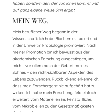
haben, sondern den, der von innen kommt und
auf ganz eigene Weise Sinn ergibt.
MEIN WEG.
Mein beruflicher Weg begann in der
Wissenschaft: Ich habe Biochemie studiert und
in der Umweltmikrobiologie promoviert. Nach
meiner Promotion bin ich bewusst aus der
akademischen Forschung ausgestiegen, um
mich – vor allem nach der Geburt meines
Sohnes – den nicht-sichtbaren Aspekten des
Lebens zuzuwenden. Rückblickend erkenne ich,
dass mein Forschergeist nie aufgehört hat zu
wirken. Ich habe mein Forschungsfeld einfach
erweitert: vom Materiellen ins Feinstoffliche,
vom Mikrobiellen zu den Gesetzmäßigkeiten