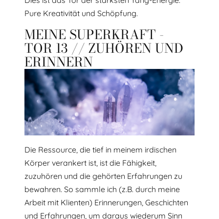
Pure Kreativität und Schöpfung.
MEINE SUPERKRAFT -
TOR 13 // ZUHÖREN UND
ERINNERN
Die Ressource, die tief in meinem irdischen
Körper verankert ist, ist die Fähigkeit,
zuzuhören und die gehörten Erfahrungen zu
bewahren. So sammle ich (z.B. durch meine
Arbeit mit Klienten) Erinnerungen, Geschichten
und Erfahrungen, um daraus wiederum Sinn