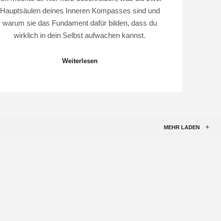
Hauptsäulen deines Inneren Kompasses sind und
warum sie das Fundament dafür bilden, dass du
wirklich in dein Selbst aufwachen kannst.
Weiterlesen
MEHR LADEN