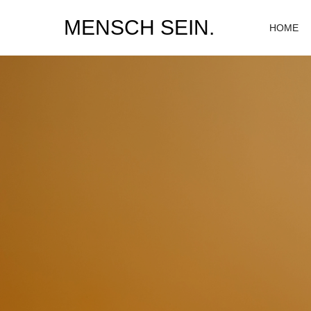
MENSCH SEIN.
HOME