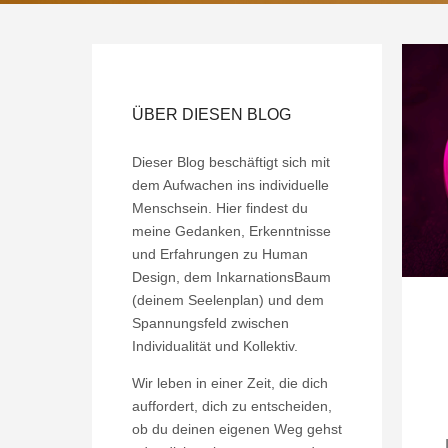
ÜBER DIESEN BLOG
Dieser Blog beschäftigt sich mit
dem Aufwachen ins individuelle
Menschsein. Hier findest du
meine Gedanken, Erkenntnisse
und Erfahrungen zu Human
Design, dem InkarnationsBaum
(deinem Seelenplan) und dem
Spannungsfeld zwischen
Individualität und Kollektiv.
Wir leben in einer Zeit, die dich
auffordert, dich zu entscheiden,
ob du deinen eigenen Weg gehst