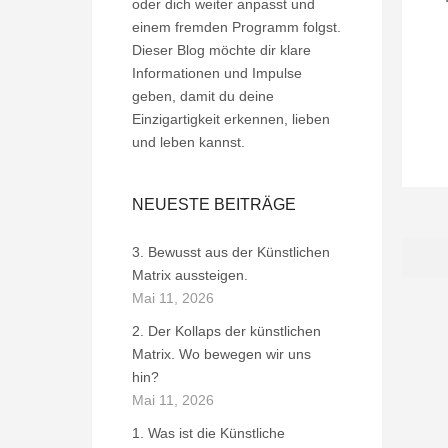
oder dich weiter anpasst und
einem fremden Programm folgst.
Dieser Blog möchte dir klare
Informationen und Impulse
geben, damit du deine
Einzigartigkeit erkennen, lieben
und leben kannst.
NEUESTE BEITRÄGE
3. Bewusst aus der Künstlichen
Matrix aussteigen.
Mai 11, 2026
2. Der Kollaps der künstlichen
Matrix. Wo bewegen wir uns
hin?
Mai 11, 2026
1. Was ist die Künstliche